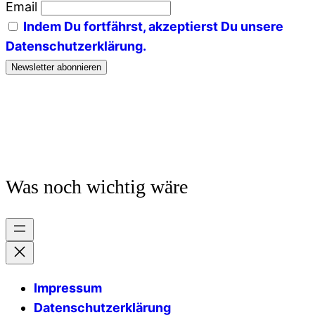
Email
Indem Du fortfährst, akzeptierst Du unsere
Datenschutzerklärung.
Was noch wichtig wäre
Impressum
Datenschutzerklärung